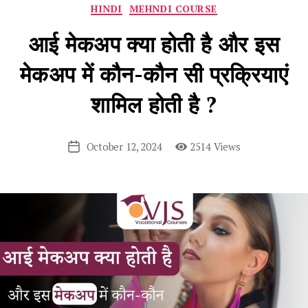
Categories
HINDI
MEHNDI COURSE
आई मेकअप क्या होती है और इस
मेकअप में कौन-कौन सी प्रक्रियाएं
शामिल होती है ?
October 12, 2024
2514 Views
Post
date