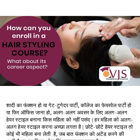
date
शादी का फंक्शन हो या गेट-टुगेदर पार्टी, कॉलेज का फेयरवेल पार्टी हो
या फिर ऑफिस जाना हो, अलग-अलग अवसर के लिए अलग-अलग
हेयर स्टाइल बनाना किस महिला को नहीं पसंद | हर महिला को अलग-
अलग हेयर स्टाइल करना अच्छा लगता है | छोटे-छोटे हेयर स्टाइल तो
कोई भी महिला बना लेती है, जब बात फंक्शन को अटेंड करने की