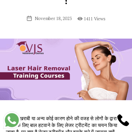
!
November 18, 2023
1411 Views
Post
date
बालों में खराबी या अन्य कोई कारण होने की वजह से लोगों के द्वारा
हमेशा के लिए बाल हटवाने के लिए लेजर ट्रीटमेंट का चयन किया
जाता है, पर क्या है लेजर ट्रीटमेंट और इसके बारे में जानना क्यों