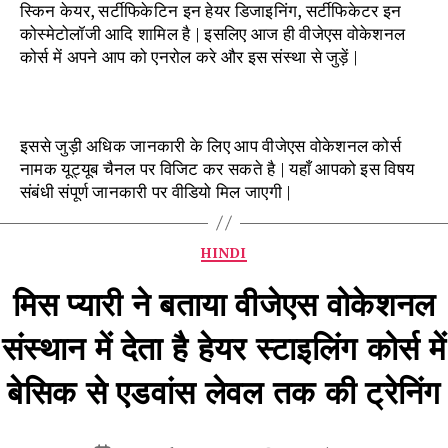
स्किन केयर, सर्टीफिकेटिन इन हेयर डिजाइनिंग, सर्टीफिकेटर इन
कोस्मेटोलॉजी आदि शामिल है | इसलिए आज ही वीजेएस वोकेशनल
कोर्स में अपने आप को एनरोल करे और इस संस्था से जुड़ें |
इससे जुड़ी अधिक जानकारी के लिए आप वीजेएस वोकेशनल कोर्स
नामक यूट्यूब चैनल पर विजिट कर सकते है | यहाँ आपको इस विषय
संबंधी संपूर्ण जानकारी पर वीडियो मिल जाएगी |
Categories
HINDI
मिस प्यारी ने बताया वीजेएस वोकेशनल
संस्थान में देता है हेयर स्टाइलिंग कोर्स में
बेसिक से एडवांस लेवल तक की ट्रेनिंग