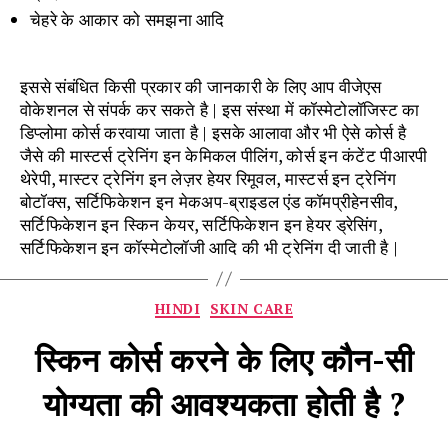
चेहरे के आकार को समझना आदि
इससे संबंधित किसी प्रकार की जानकारी के लिए आप वीजेएस
वोकेशनल से संपर्क कर सकते है | इस संस्था में कॉस्मेटोलॉजिस्ट का
डिप्लोमा कोर्स करवाया जाता है | इसके आलावा और भी ऐसे कोर्स है
जैसे की मास्टर्स ट्रेनिंग इन केमिकल पीलिंग, कोर्स इन कंटेंट पीआरपी
थेरेपी, मास्टर ट्रेनिंग इन लेज़र हेयर रिमूवल, मास्टर्स इन ट्रेनिंग
बोटॉक्स, सर्टिफिकेशन इन मेकअप-ब्राइडल एंड कॉमप्रीहेनसीव,
सर्टिफिकेशन इन स्किन केयर, सर्टिफिकेशन इन हेयर ड्रेसिंग,
सर्टिफिकेशन इन कॉस्मेटोलॉजी आदि की भी ट्रेनिंग दी जाती है |
Categories
HINDI
SKIN CARE
स्किन कोर्स करने के लिए कौन-सी
योग्यता की आवश्यकता होती है ?