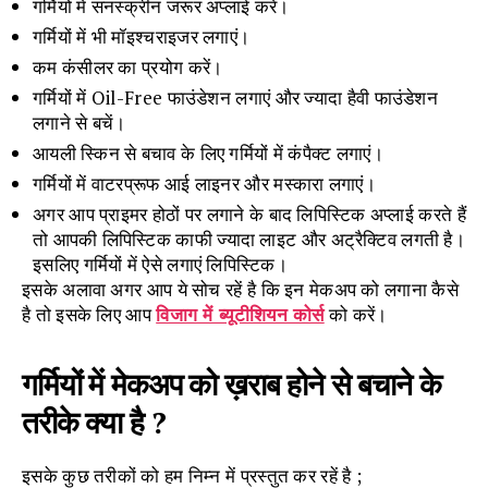
गर्मियों में सनस्क्रीन जरूर अप्लाई करें।
गर्मियों में भी मॉइश्चराइजर लगाएं।
कम कंसीलर का प्रयोग करें।
गर्मियों में Oil-Free फाउंडेशन लगाएं और ज्यादा हैवी फाउंडेशन
लगाने से बचें।
आयली स्किन से बचाव के लिए गर्मियों में कंपैक्ट लगाएं।
गर्मियों में वाटरप्रूफ आई लाइनर और मस्कारा लगाएं।
अगर आप प्राइमर होठों पर लगाने के बाद लिपिस्टिक अप्लाई करते हैं
तो आपकी लिपिस्टिक काफी ज्यादा लाइट और अट्रैक्टिव लगती है।
इसलिए गर्मियों में ऐसे लगाएं लिपिस्टिक।
इसके अलावा अगर आप ये सोच रहें है कि इन मेकअप को लगाना कैसे
है तो इसके लिए आप
विजाग में ब्यूटीशियन कोर्स
को करें।
गर्मियों में मेकअप को ख़राब होने से बचाने के
तरीके क्या है ?
इसके कुछ तरीकों को हम निम्न में प्रस्तुत कर रहें है ;