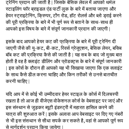
ट्रेनिंग प्रदान की जाती है | जिसके बेसिक लेवल में आपको थर्मल
स्टाइलिंग फॉर ब्राइडल एंड पार्टी लुक के बारे में बताया जाएगा और
हेयर स्ट्राइटेनिंग, क्रिम्पर, टोंग रोड, हॉट रोलर्स और ब्लो ड्राई करने
की पूरी प्रक्रिया के बारे में भी पूर्ण रूप से बताने के साथ-साथ ही
आपको इस विषय के बारे में संपूर्ण जानकारी प्रदान की जाएगी |
इसके बाद आपको हेयर कट की प्रक्रिया के बारे में पूरी ट्रेनिंग दी
जाएगी जैसे की यु-कट, बी-कट, रिवर्स ग्रेजुएशन, बेसिक लेयर, बसिब
बॉब कट की प्रक्रिया कैसे की जाती है | यह सब के बाद जो मुख्य बात
होती है वह है क्लाइंट डीलिंग और प्रोडक्ट्स के बारे में संपूर्ण जानकारी
| इस कोर्स के दौरान ही आपको यह भी सिखाया जाएगा कि एक क्लाइंट
के साथ कैसे डील करना चाहिए और किन तरीकों से उनसे बातचीत
करनी चाहिए |
यदि आप में से कोई भी उम्मीदवार हेयर स्टाइल के कोर्स में दिलचस्पी
रखता है तो आज ही वीजेएस वोकेशनल कोर्स के वेबसाइट पर जाएं और
इस संस्थान से जुड़कर ब्यूटी इंडस्ट्री में महारत हासिल करने की
यात्रा की शुरुआत करें | इसके अलावा आप वेबसाइट पर दिए गए नंबरों
से भी इस संसथान से सीधा सपर्क कर सकते है, वहां से आपको पूर्ण रूप
से मार्गदर्शन प्रदान किया जायेगा |