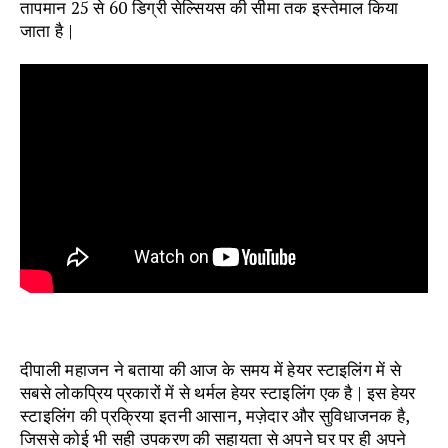
तापमान 25 से 60 डिग्री सेल्सियस की सीमा तक इस्तेमाल किया
जाता है |
दीपाली महाजन ने बताया की आज के समय में हेयर स्टाइलिंग में से
सबसे लोकप्रिय प्रकारों में से थर्मल हेयर स्टाइलिंग एक है | इस हेयर
स्टाइलिंग की प्रक्रिया इतनी आसान, मज़ेदार और सुविधाजनक है,
जिससे कोई भी सही उपकरण की सहायता से अपने घर पर ही अपने