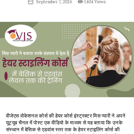
September 7, 2024
1404 Views
Post
date
वीजेएस वोकेशनल कोर्स की हेयर कोर्स इंस्ट्रक्टर मिस प्यारी ने अपने
यूट्यूब चैनल में पोस्ट एक वीडियो के माध्यम से यह बताया कि उनके
संस्थान में बेसिक से एडवांस स्तर तक के हेयर स्टाइलिंग कोर्स की