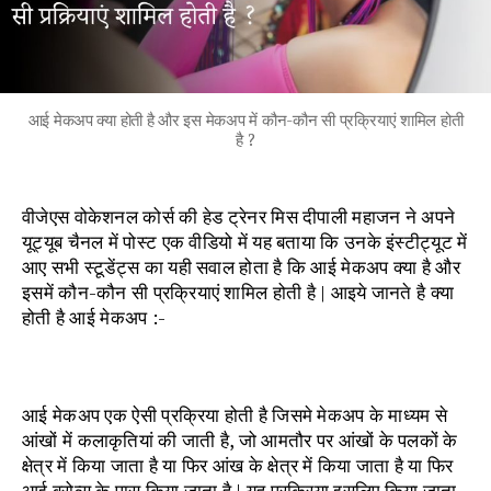
आई मेकअप क्या होती है और इस मेकअप में कौन-कौन सी प्रक्रियाएं शामिल होती
है ?
वीजेएस वोकेशनल कोर्स की हेड ट्रेनर मिस दीपाली महाजन ने अपने
यूट्यूब चैनल में पोस्ट एक वीडियो में यह बताया कि उनके इंस्टीट्यूट में
आए सभी स्टूडेंट्स का यही सवाल होता है कि आई मेकअप क्या है और
इसमें कौन-कौन सी प्रक्रियाएं शामिल होती है | आइये जानते है क्या
होती है आई मेकअप :-
आई मेकअप एक ऐसी प्रक्रिया होती है जिसमे मेकअप के माध्यम से
आंखों में कलाकृतियां की जाती है, जो आमतौर पर आंखों के पलकों के
क्षेत्र में किया जाता है या फिर आंख के क्षेत्र में किया जाता है या फिर
आई ब्रोव्स के पास किया जाता है | यह प्रक्रिया इसलिए किया जाता