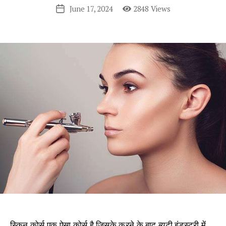
June 17, 2024
2848 Views
Post
date
स्किन कोर्स एक ऐसा कोर्स है जिसके करने के बाद ब्यूटी इंडस्ट्री में