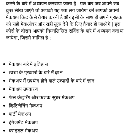
करने के बारे में अध्ययन करवाया जाता है | एक बार जब आपने सब
कुछ सीख जाएंगे तो आपको यह पता लग जायेगा की आपको अपनी
मेकअप किट कैसे तैयार करनी है और इसी के साथ ही अपने ग्राहक
को सही मेकओवर और सही लुक देने के लिए तैयार हो जाओगे | इस
कोर्स के दौरान आपको निम्नलिखित सर्विस के बारे में अध्ययन कराया
जायेगा, जिसमे शामिल है :-
मेकअप बारे में इतिहास
त्वचा के प्रकारों के बारे में ज्ञान
मेकअप में उपयोग होने वाले उत्पादों के बारे में ज्ञान
मेकअप उपकरण
फेस कंटूरिंग और फशक सुधर मेकअप
व्हिटिनेनिंग मेकअप
पार्टी मेकअप
इंगेजमेंट मेकअप
ब्राइडल मेकअप