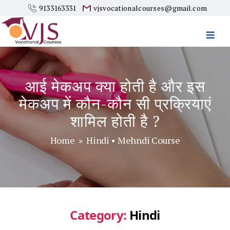
9133163331
vjsvocationalcourses@gmail.com
Vjs
Vocational
Courses
आई मेकअप क्या होती है और इस
मेकअप में कौन-कौन सी प्रक्रियाएं
शामिल होती है ?
Home
»
Hindi
•
Mehndi Course
Category:
Hindi