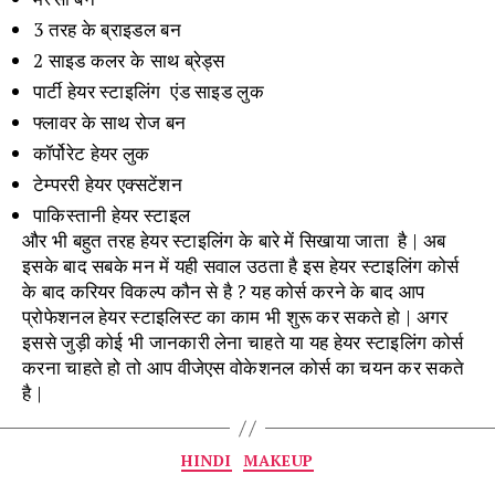
3 तरह के ब्राइडल बन
2 साइड कलर के साथ ब्रेड्स
पार्टी हेयर स्टाइलिंग एंड साइड लुक
फ्लावर के साथ रोज बन
कॉर्पोरेट हेयर लुक
टेम्पररी हेयर एक्सटेंशन
पाकिस्तानी हेयर स्टाइल
और भी बहुत तरह हेयर स्टाइलिंग के बारे में सिखाया जाता है | अब
इसके बाद सबके मन में यही सवाल उठता है इस हेयर स्टाइलिंग कोर्स
के बाद करियर विकल्प कौन से है ? यह कोर्स करने के बाद आप
प्रोफेशनल हेयर स्टाइलिस्ट का काम भी शुरू कर सकते हो | अगर
इससे जुड़ी कोई भी जानकारी लेना चाहते या यह हेयर स्टाइलिंग कोर्स
करना चाहते हो तो आप वीजेएस वोकेशनल कोर्स का चयन कर सकते
है |
Categories
HINDI
MAKEUP