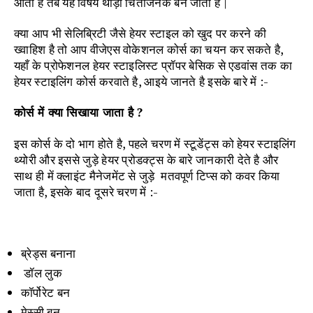
आती है तब यह विषय थोड़ा चिंताजनक बन जाता है |
क्या आप भी सेलिब्रिटी जैसे हेयर स्टाइल को खुद पर करने की
ख्वाहिश है तो आप वीजेएस वोकेशनल कोर्स का चयन कर सकते है,
यहाँ के प्रोफेशनल हेयर स्टाइलिस्ट प्रॉपर बेसिक से एडवांस तक का
हेयर स्टाइलिंग कोर्स करवाते है, आइये जानते है इसके बारे में :-
कोर्स में क्या सिखाया जाता है ?
इस कोर्स के दो भाग होते है, पहले चरण में स्टूडेंट्स को हेयर स्टाइलिंग
थ्योरी और इससे जुड़े हेयर प्रोडक्ट्स के बारे जानकारी देते है और
साथ ही में क्लाइंट मैनेजमेंट से जुड़े मतवपूर्ण टिप्स को कवर किया
जाता है, इसके बाद दूसरे चरण में :-
ब्रेड्स बनाना
डॉल लुक
कॉर्पोरेट बन
मेस्सी बन