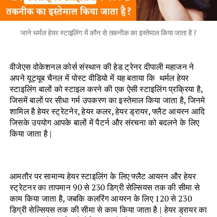
जाने थर्मल हेयर स्टाइलिंग में कौन से तकनीक का इस्तेमाल किया जाता है ?
वीजेएस वोकेशनल कोर्स संस्थान की हेड ट्रेनर दीपाली महाजन ने
अपने यूट्यूब चैनल में पोस्ट वीडियो में यह बताया कि थर्मल हेयर
स्टाइलिंग बालों को स्टाइल करने की एक ऐसी स्टाइलिंग प्रक्रिया है,
जिसमें बालों पर सीधा गर्म उपकरण का इस्तेमाल किया जाता है, जिनमे
शामिल है हेयर स्ट्रेटनेर, हेयर कलर, हेयर ड्रायर, फ्लैट आयरन आदि
जिसके उपयोग आपके बालों में पैटर्न और संरचना को बदलने के लिए
किया जाता है |
आमतौर पर सामान्य हेयर स्टाइलिंग के लिए फ्लैट आयरन और हेयर
स्ट्रेटनर का तापमान 90 से 230 डिग्री सेल्सियस तक की सीमा से
काम किया जाता है, जबकि कलरिंग आयरन के लिए 120 से 230
डिग्री सेल्सियस तक की सीमा से काम किया जाता है | हेयर ड्रायर का