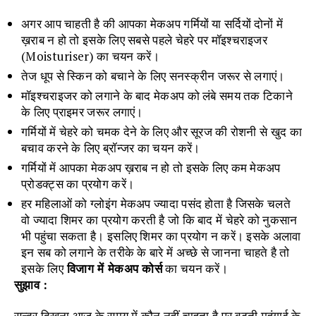
अगर आप चाहती है की आपका मेकअप गर्मियों या सर्दियों दोनों में
ख़राब न हो तो इसके लिए सबसे पहले चेहरे पर मॉइश्चराइजर
(Moisturiser) का चयन करें।
तेज धूप से स्किन को बचाने के लिए सनस्क्रीन जरूर से लगाएं।
मॉइश्चराइजर को लगाने के बाद मेकअप को लंबे समय तक टिकाने
के लिए प्राइमर जरूर लगाएं।
गर्मियों में चेहरे को चमक देने के लिए और सूरज की रोशनी से खुद का
बचाव करने के लिए ब्रॉन्जर का चयन करें।
गर्मियों में आपका मेकअप ख़राब न हो तो इसके लिए कम मेकअप
प्रोडक्ट्स का प्रयोग करें।
हर महिलाओं को ग्लोइंग मेकअप ज्यादा पसंद होता है जिसके चलते
वो ज्यादा शिमर का प्रयोग करती है जो कि बाद में चेहरे को नुकसान
भी पहुंचा सकता है। इसलिए शिमर का प्रयोग न करें। इसके अलावा
इन सब को लगाने के तरीके के बारे में अच्छे से जानना चाहते है तो
इसके लिए
विजाग में मेकअप कोर्स
का चयन करें।
सुझाव :
सुन्दर दिखना आज के समय में कौन नहीं चाहता है पर बढ़ती महंगाई के