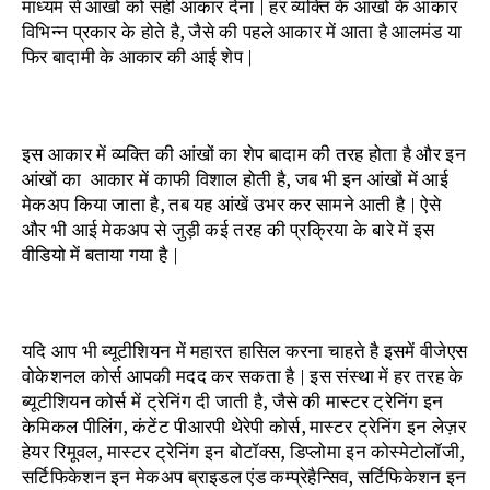
माध्यम से आंखों को सही आकार देना | हर व्यक्ति के आंखों के आकार
विभिन्न प्रकार के होते है, जैसे की पहले आकार में आता है आलमंड या
फिर बादामी के आकार की आई शेप |
इस आकार में व्यक्ति की आंखों का शेप बादाम की तरह होता है और इन
आंखों का आकार में काफी विशाल होती है, जब भी इन आंखों में आई
मेकअप किया जाता है, तब यह आंखें उभर कर सामने आती है | ऐसे
और भी आई मेकअप से जुड़ी कई तरह की प्रक्रिया के बारे में इस
वीडियो में बताया गया है |
यदि आप भी ब्यूटीशियन में महारत हासिल करना चाहते है इसमें वीजेएस
वोकेशनल कोर्स आपकी मदद कर सकता है | इस संस्था में हर तरह के
ब्यूटीशियन कोर्स में ट्रेनिंग दी जाती है, जैसे की मास्टर ट्रेनिंग इन
केमिकल पीलिंग, कंटेंट पीआरपी थेरेपी कोर्स, मास्टर ट्रेनिंग इन लेज़र
हेयर रिमूवल, मास्टर ट्रेनिंग इन बोटॉक्स, डिप्लोमा इन कोस्मेटोलॉजी,
सर्टिफिकेशन इन मेकअप ब्राइडल एंड कम्प्रेहैन्सिव, सर्टिफिकेशन इन