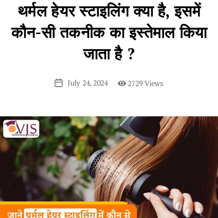
थर्मल हेयर स्टाइलिंग क्या है, इसमें
कौन-सी तकनीक का इस्तेमाल किया
जाता है ?
July 24, 2024
2729 Views
Post
date