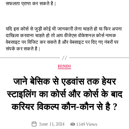
सफलता प्राप्त कर सकते है |
यदि इस कोर्स से जुड़ी कोई भी जानकारी लेना चाहते हो या फिर अपना
दाखिला करवाना चाहते हो तो आप वीजेएस वोकेशनल कोर्स नामक
वेबसाइट पर विजिट कर सकते है और वेबसाइट पर दिए गए नंबरों पर
संपर्क कर सकते है |
Categories
HINDI
जाने बेसिक से एडवांस तक हेयर
स्टाइलिंग का कोर्स और कोर्स के बाद
करियर विकल्प कौन-कौन से है ?
June 11, 2024
1549 Views
Post