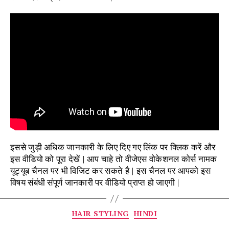
इससे जुड़ी अधिक जानकारी के लिए दिए गए लिंक पर क्लिक करें और
इस वीडियो को पूरा देखें | आप चाहे तो वीजेएस वोकेशनल कोर्स नामक
यूट्यूब चैनल पर भी विजिट कर सकते है | इस चैनल पर आपको इस
विषय संबंधी संपूर्ण जानकारी पर वीडियो प्राप्त हो जाएगी |
Categories
HAIR STYLING
HINDI