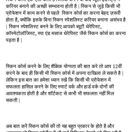
करियर बनाने की अच्छी सम्भावना होती है | स्किन से जुड़े किसी भी
प्रोफेशन में काम करने से पहले स्किन कोर्स का करना बेहद ज़रूरी
होता है, क्योंकि इसके बिना स्किन स्पेशलिस्ट करियर बनाना असंभव है
| स्किन स्पेशलिस्ट बनने के लिए आपको ब्यूटी थेरेपिस्ट,
कॉस्मेटोलॉजिस्ट, स्पा एंड मसाज थेरेपिस्ट जैसे स्किन कोर्स का करना
पड़ता है |
स्किन कोर्स करने के लिए शैक्षिक योग्यता की बात करे तो आप 12वीं
करने के बाद ही किसी भी स्किन कोर्स में अपना दाखिला ले सकते है |
लेकिन इस बात का हमेशा ध्यान रखें कि किसी भी प्रोफेशन में
सफलता हासिल करने के लिए स्मार्ट वर्क और हार्ड वर्क दोनों की
आवश्यकता होती है और शॉर्टकट से कभी भी सफलता नहीं मिल
सकती |
अब बात करें स्किन कोर्स की तो यह बहुत प्रकार के होते है और