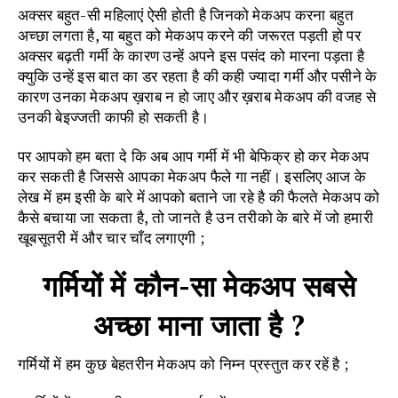
अक्सर बहुत-सी महिलाएं ऐसी होती है जिनको मेकअप करना बहुत
अच्छा लगता है, या बहुत को मेकअप करने की जरूरत पड़ती हो पर
अक्सर बढ़ती गर्मी के कारण उन्हें अपने इस पसंद को मारना पड़ता है
क्युकि उन्हें इस बात का डर रहता है की कही ज्यादा गर्मी और पसीने के
कारण उनका मेकअप ख़राब न हो जाए और ख़राब मेकअप की वजह से
उनकी बेइज्जती काफी हो सकती है।
पर आपको हम बता दे कि अब आप गर्मी में भी बेफिक्र हो कर मेकअप
कर सकती है जिससे आपका मेकअप फैले गा नहीं। इसलिए आज के
लेख में हम इसी के बारे में आपको बताने जा रहे है की फैलते मेकअप को
कैसे बचाया जा सकता है, तो जानते है उन तरीको के बारे में जो हमारी
खूबसूतरी में और चार चाँद लगाएगी ;
गर्मियों में कौन-सा मेकअप सबसे
अच्छा माना जाता है ?
गर्मियों में हम कुछ बेहतरीन मेकअप को निम्न प्रस्तुत कर रहें है ;