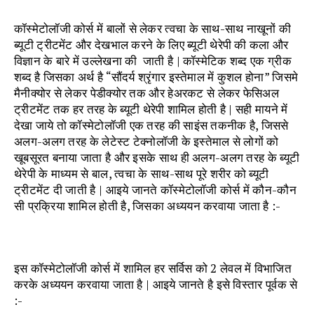
कॉस्मेटोलॉजी कोर्स में बालों से लेकर त्वचा के साथ-साथ नाखूनों की
ब्यूटी ट्रीटमेंट और देखभाल करने के लिए ब्यूटी थेरेपी की कला और
विज्ञान के बारे में उल्लेखना की जाती है | कॉस्मेटिक शब्द एक ग्रीक
शब्द है जिसका अर्थ है “सौंदर्य श्रृंगार इस्तेमाल में कुशल होना” जिसमे
मैनीक्योर से लेकर पेडीक्योर तक और हेअरकट से लेकर फेसिअल
ट्रीटमेंट तक हर तरह के ब्यूटी थेरेपी शामिल होती है | सही मायने में
देखा जाये तो कॉस्मेटोलॉजी एक तरह की साइंस तकनीक है, जिससे
अलग-अलग तरह के लेटेस्ट टेक्नोलॉजी के इस्तेमाल से लोगों को
खूबसूरत बनाया जाता है और इसके साथ ही अलग-अलग तरह के ब्यूटी
थेरेपी के माध्यम से बाल, त्वचा के साथ-साथ पूरे शरीर को ब्यूटी
ट्रीटमेंट दी जाती है | आइये जानते कॉस्मेटोलॉजी कोर्स में कौन-कौन
सी प्रक्रिया शामिल होती है, जिसका अध्ययन करवाया जाता है :-
इस कॉस्मेटोलॉजी कोर्स में शामिल हर सर्विस को 2 लेवल में विभाजित
करके अध्ययन करवाया जाता है | आइये जानते है इसे विस्तार पूर्वक से
:-