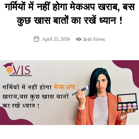
गर्मियों में नहीं होगा मेकअप खराब, बस
कुछ खास बातों का रखें ध्यान !
April 23, 2024
2646 Views
Post
date