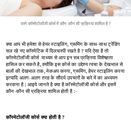
जाने कॉस्मेटोलॉजी कोर्स में कौन-कौन सी प्रक्रिया शामिल है ?
क्या आप भी हमेशा से हेयर स्टाइलिंग, ग्रूमिंग के साथ-साथ ट्रेंडिंग
चल रहे नए कॉस्मेटिक में दिलचस्पी रखते है ? यदि ऐसा है तो
कॉस्मेटोलॉजी कोर्स माध्यम से आप इन सब प्रक्रिया विशेष्ज्ञता
हासिल कर सकते है, क्योंकि इस कोर्स का उद्देश्य त्वचा के देखभाल से
बालों की देखभाल तक, मेकअप करना, ग्रूमिंग, हेयर स्टाइलिंग करना
इत्यादि अलग-अलग तरह के सौंदर्य उपचारों के बारे में का अध्ययन
करवाना है | आइये जानते है क्या है कॉस्मेटोलॉजी कोर्स और इसमें
कौन-कौन सी प्रक्रिया शामिल होती है :-
कॉस्मेटोलॉजी कोर्स क्या होती है ?