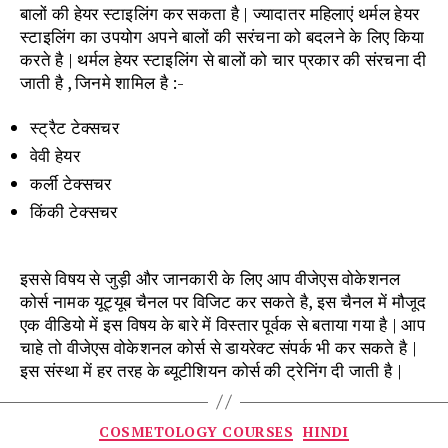
बालों की हेयर स्टाइलिंग कर सकता है | ज्यादातर महिलाएं थर्मल हेयर
स्टाइलिंग का उपयोग अपने बालों की सरंचना को बदलने के लिए किया
करते है | थर्मल हेयर स्टाइलिंग से बालों को चार प्रकार की संरचना दी
जाती है , जिनमे शामिल है :-
स्ट्रैट टेक्सचर
वेवी हेयर
कर्ली टेक्सचर
किंकी टेक्सचर
इससे विषय से जुड़ी और जानकारी के लिए आप वीजेएस वोकेशनल
कोर्स नामक यूट्यूब चैनल पर विजिट कर सकते है, इस चैनल में मौजूद
एक वीडियो में इस विषय के बारे में विस्तार पूर्वक से बताया गया है | आप
चाहे तो वीजेएस वोकेशनल कोर्स से डायरेक्ट संपर्क भी कर सकते है |
इस संस्था में हर तरह के ब्यूटीशियन कोर्स की ट्रेनिंग दी जाती है |
Categories
COSMETOLOGY COURSES
HINDI