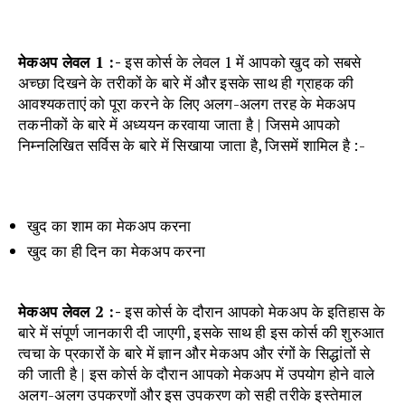
मेकअप लेवल 1 :-
इस कोर्स के लेवल 1 में आपको खुद को सबसे
अच्छा दिखने के तरीकों के बारे में और इसके साथ ही ग्राहक की
आवश्यकताएं को पूरा करने के लिए अलग-अलग तरह के मेकअप
तकनीकों के बारे में अध्ययन करवाया जाता है | जिसमे आपको
निम्नलिखित सर्विस के बारे में सिखाया जाता है, जिसमें शामिल है :-
खुद का शाम का मेकअप करना
खुद का ही दिन का मेकअप करना
मेकअप लेवल 2 :-
इस कोर्स के दौरान आपको मेकअप के इतिहास के
बारे में संपूर्ण जानकारी दी जाएगी, इसके साथ ही इस कोर्स की शुरुआत
त्वचा के प्रकारों के बारे में ज्ञान और मेकअप और रंगों के सिद्धांतों से
की जाती है | इस कोर्स के दौरान आपको मेकअप में उपयोग होने वाले
अलग-अलग उपकरणों और इस उपकरण को सही तरीके इस्तेमाल