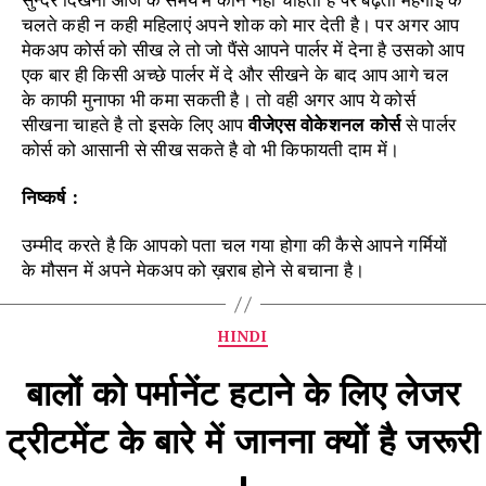
चलते कही न कही महिलाएं अपने शोक को मार देती है। पर अगर आप
मेकअप कोर्स को सीख ले तो जो पैंसे आपने पार्लर में देना है उसको आप
एक बार ही किसी अच्छे पार्लर में दे और सीखने के बाद आप आगे चल
के काफी मुनाफा भी कमा सकती है। तो वही अगर आप ये कोर्स
सीखना चाहते है तो इसके लिए आप
वीजेएस वोकेशनल कोर्स
से पार्लर
कोर्स को आसानी से सीख सकते है वो भी किफायती दाम में।
निष्कर्ष :
उम्मीद करते है कि आपको पता चल गया होगा की कैसे आपने गर्मियों
के मौसन में अपने मेकअप को ख़राब होने से बचाना है।
Categories
HINDI
बालों को पर्मानेंट हटाने के लिए लेजर
ट्रीटमेंट के बारे में जानना क्यों है जरूरी