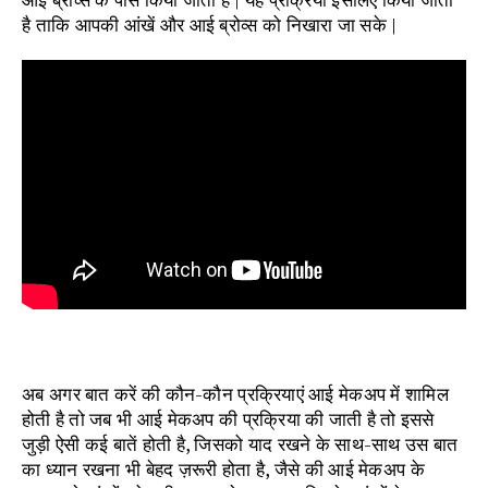
है ताकि आपकी आंखें और आई ब्रोव्स को निखारा जा सके |
अब अगर बात करें की कौन-कौन प्रक्रियाएं आई मेकअप में शामिल
होती है तो जब भी आई मेकअप की प्रक्रिया की जाती है तो इससे
जुड़ी ऐसी कई बातें होती है, जिसको याद रखने के साथ-साथ उस बात
का ध्यान रखना भी बेहद ज़रूरी होता है, जैसे की आई मेकअप के