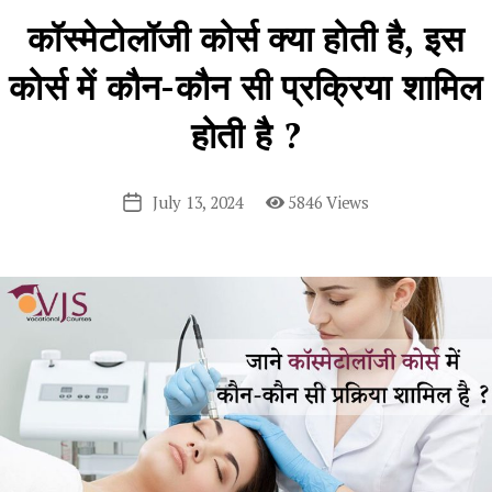
कॉस्मेटोलॉजी कोर्स क्या होती है, इस
कोर्स में कौन-कौन सी प्रक्रिया शामिल
होती है ?
July 13, 2024
5846 Views
Post
date