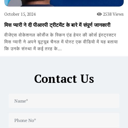
October 15, 2024
2538 Views
मिस प्यारी ने दी पीआरपी ट्रीटमेंट के बारे में संपूर्ण जानकारी
वीजेएस वोकेशनल कोर्सेज के स्किन एंड हेयर की कोर्स इंस्ट्रक्टर
मिस प्यारी ने अपने यूट्यूब चैनल में पोस्ट एक वीडियो में यह बताया
कि उनके संस्था में कई तरह के…
Contact Us