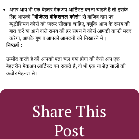
अगर आप भी एक बेहतर मेकअप आर्टिस्ट बनना चाहते है तो इसके
लिए आपको
“वीजेएस वोकेशनल कोर्स”
से वाजिब दाम पर
ब्यूटीशियन कोर्स को जरूर सीखना चाहिए, क्युकि आज के समय की
बात करें या आने वाले समय की हर समय ये कोर्स आपकी काफी मदद
करेगा, आपके गुण व आपकी आमदनी को निखारने में।
निष्कर्ष :
उम्मीद करते है की आपको पता चल गया होगा की कैसे आप एक
बेहतरीन मेकअप आर्टिस्ट बन सकते है, वो भी एक या डेढ़ सालों की
कठोर मेहनत से।
Share This
Post