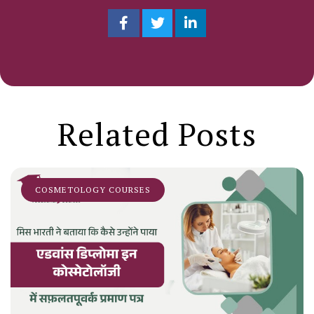
Related Posts
COSMETOLOGY COURSES