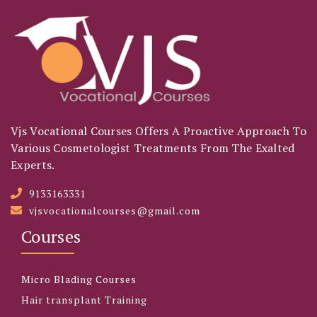
Vjs Vocational Courses Offers A Proactive Approach To
Various Cosmetologist Treatments From The Exalted
Experts.
9133163331
vjsvocationalcourses@gmail.com
Courses
Micro Blading Courses
Hair transplant Training