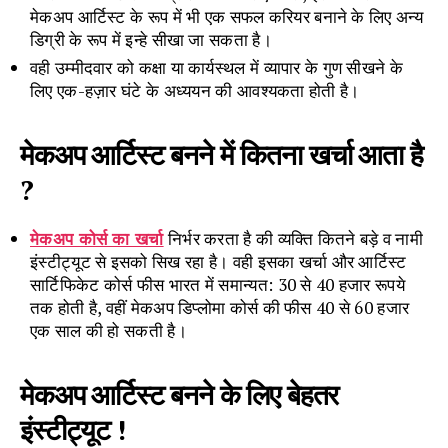
मेकअप आर्टिस्ट के रूप में भी एक सफल करियर बनाने के लिए अन्य
डिग्री के रूप में इन्हे सीखा जा सकता है।
वही उम्मीदवार को कक्षा या कार्यस्थल में व्यापार के गुण सीखने के
लिए एक-हज़ार घंटे के अध्ययन की आवश्यकता होती है।
मेकअप आर्टिस्ट बनने में कितना खर्चा आता है
?
मेकअप कोर्स का खर्चा
निर्भर करता है की व्यक्ति कितने बड़े व नामी
इंस्टीट्यूट से इसको सिख रहा है। वही इसका खर्चा और आर्टिस्‍ट
सार्टिफिकेट कोर्स फीस भारत में समान्‍यत: 30 से 40 हजार रूपये
तक होती है, वहीं मेकअप डिप्लोमा कोर्स की फीस 40 से 60 हजार
एक साल की हो सकती है।
मेकअप आर्टिस्ट बनने के लिए बेहतर
इंस्टीट्यूट !