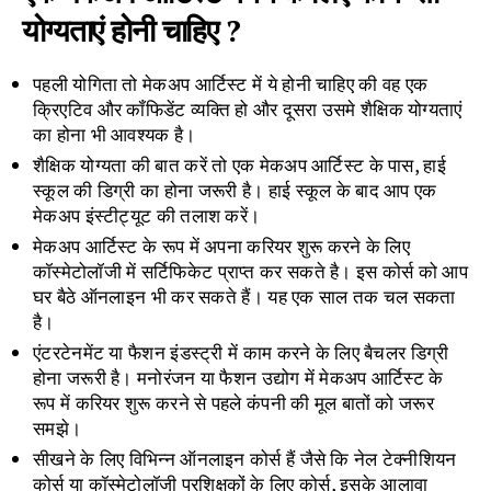
योग्यताएं होनी चाहिए ?
पहली योगिता तो मेकअप आर्टिस्ट में ये होनी चाहिए की वह एक
क्रिएटिव और कॉंफिडेंट व्यक्ति हो और दूसरा उसमे शैक्षिक योग्यताएं
का होना भी आवश्यक है।
शैक्षिक योग्यता की बात करें तो एक मेकअप आर्टिस्ट के पास, हाई
स्कूल की डिग्री का होना जरूरी है। हाई स्कूल के बाद आप एक
मेकअप इंस्टीट्यूट की तलाश करें।
मेकअप आर्टिस्ट के रूप में अपना करियर शुरू करने के लिए
कॉस्मेटोलॉजी में सर्टिफिकेट प्राप्त कर सकते है। इस कोर्स को आप
घर बैठे ऑनलाइन भी कर सकते हैं। यह एक साल तक चल सकता
है।
एंटरटेनमेंट या फैशन इंडस्ट्री में काम करने के लिए बैचलर डिग्री
होना जरूरी है। मनोरंजन या फैशन उद्योग में मेकअप आर्टिस्ट के
रूप में करियर शुरू करने से पहले कंपनी की मूल बातों को जरूर
समझे।
सीखने के लिए विभिन्न ऑनलाइन कोर्स हैं जैसे कि नेल टेक्नीशियन
कोर्स या कॉस्मेटोलॉजी प्रशिक्षकों के लिए कोर्स, इसके आलावा