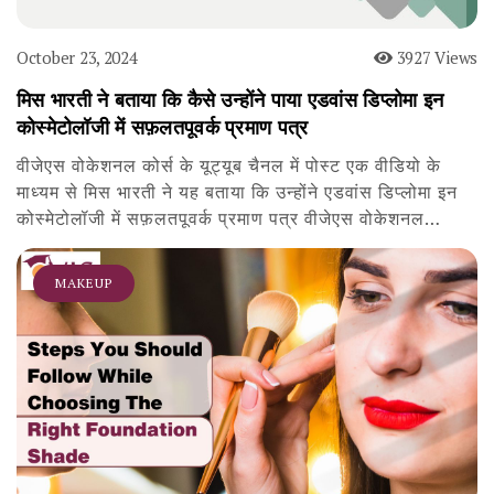
October 23, 2024
3927 Views
मिस भारती ने बताया कि कैसे उन्होंने पाया एडवांस डिप्लोमा इन
कोस्मेटोलॉजी में सफ़लतपूवर्क प्रमाण पत्र
वीजेएस वोकेशनल कोर्स के यूट्यूब चैनल में पोस्ट एक वीडियो के
माध्यम से मिस भारती ने यह बताया कि उन्होंने एडवांस डिप्लोमा इन
कोस्मेटोलॉजी में सफ़लतपूवर्क प्रमाण पत्र वीजेएस वोकेशनल…
MAKEUP