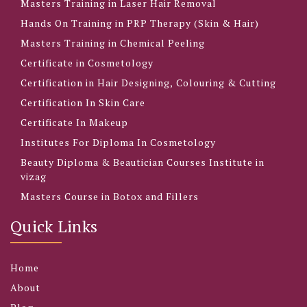
Masters Training in Laser Hair Removal
Hands On Training in PRP Therapy (Skin & Hair)
Masters Training in Chemical Peeling
Certificate in Cosmetology
Certification in Hair Designing, Colouring & Cutting
Certification In Skin Care
Certificate In Makeup
Institutes For Diploma In Cosmetology
Beauty Diploma & Beautician Courses Institute in
vizag
Masters Course in Botox and Fillers
Quick Links
Home
About