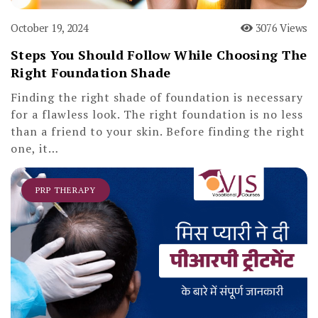
October 19, 2024
3076 Views
Steps You Should Follow While Choosing The
Right Foundation Shade
Finding the right shade of foundation is necessary
for a flawless look. The right foundation is no less
than a friend to your skin. Before finding the right
one, it…
PRP THERAPY