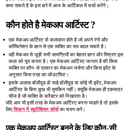
कमा सकते है के इस बारे में आज के आर्टिकल में चर्चा करेंगे ;
कौन होते है मेकअप आर्टिस्ट ?
एक मेकअप आर्टिस्ट वो कलाकार होते है जो अपने रंगो और
कॉम्बिनेशन के ज्ञान से एक व्यक्ति का रूप बदल सकते है।
वही मेकअप से जुड़ी सभी सामग्रियों का बेहतर ज्ञान और मिश्रण इस
कला को पूरा करता है। एक मेकअप आर्टिस्ट जानता है की किस
व्यक्ति पर कौन-से प्रकार का मेकअप जचेगा और किस इवेंट के
अनुसार किस तरह का ऑउटफिट।
इसके अलावा बॉलीवुड हो चाहे हॉलीवुड या कोई भी इवेंट, मेकअप
आर्टिस्ट के बिना कुछ भी मुमकिन नहीं। क्युकि मेकअप ही एकमात्र
चीज है जो व्यक्ति के करैक्टर को निखारता है।
यदि आप भी इसी तरह के मेकअप आर्टिस्ट बनना चाहते है तो इसके
लिए
विज़ाग में ब्यूटीशियन कोर्स
का चयन करें।
एक मेकअप आर्टिस्ट बनने के लिए कौन-सी