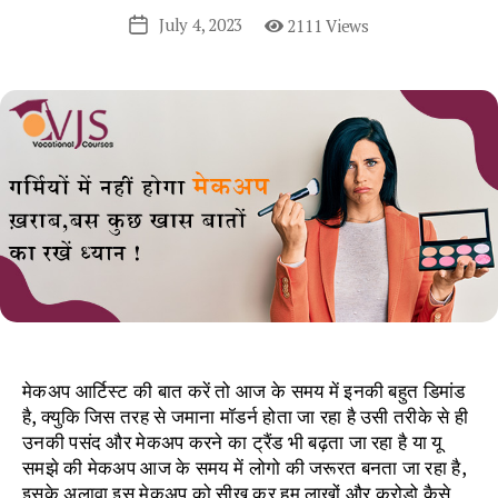
July 4, 2023
2111 Views
Post
date
मेकअप आर्टिस्ट की बात करें तो आज के समय में इनकी बहुत डिमांड
है, क्युकि जिस तरह से जमाना मॉडर्न होता जा रहा है उसी तरीके से ही
उनकी पसंद और मेकअप करने का ट्रैंड भी बढ़ता जा रहा है या यू
समझे की मेकअप आज के समय में लोगो की जरूरत बनता जा रहा है,
इसके अलावा इस मेकअप को सीख कर हम लाखों और करोड़ो कैसे