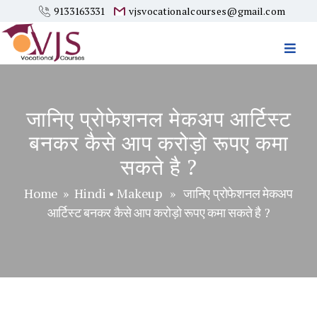
9133163331
vjsvocationalcourses@gmail.com
Vjs
Vocational
Courses
जानिए प्रोफेशनल मेकअप आर्टिस्ट
बनकर कैसे आप करोड़ो रूपए कमा
सकते है ?
Home
»
Hindi
•
Makeup
» जानिए प्रोफेशनल मेकअप
आर्टिस्ट बनकर कैसे आप करोड़ो रूपए कमा सकते है ?