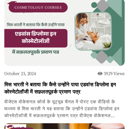
COSMETOLOGY COURSES
October 23, 2024
3929 Views
मिस भारती ने बताया कि कैसे उन्होंने पाया एडवांस डिप्लोमा इन
कोस्मेटोलॉजी में सफ़लतपूवर्क प्रमाण पत्र
वीजेएस वोकेशनल कोर्स के यूट्यूब चैनल में पोस्ट एक वीडियो के
माध्यम से मिस भारती ने यह बताया कि उन्होंने एडवांस डिप्लोमा इन
कोस्मेटोलॉजी में सफ़लतपूवर्क प्रमाण पत्र वीजेएस वोकेशनल…