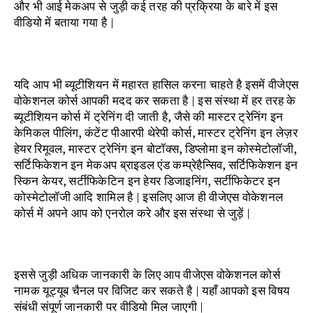
और भी आई मेकअप से जुड़ी कई तरह की प्रक्रिया के बारे में इस
वीडियो में बताया गया है |
यदि आप भी ब्यूटीशियन में महारत हासिल करना चाहते है इसमें वीजेएस
वोकेशनल कोर्स आपकी मदद कर सकता है | इस संस्था में हर तरह के
ब्यूटीशियन कोर्स में ट्रेनिंग दी जाती है, जैसे की मास्टर ट्रेनिंग इन
केमिकल पीलिंग, कंटेंट पीआरपी थेरेपी कोर्स, मास्टर ट्रेनिंग इन लेज़र
हेयर रिमूवल, मास्टर ट्रेनिंग इन बोटॉक्स, डिप्लोमा इन कोस्मेटोलॉजी,
सर्टिफिकेशन इन मेकअप ब्राइडल एंड कम्प्रेहैन्सिव, सर्टिफिकेशन इन
स्किन केयर, सर्टीफिकेटिन इन हेयर डिजाइनिंग, सर्टीफिकेटर इन
कोस्मेटोलॉजी आदि शामिल है | इसलिए आज ही वीजेएस वोकेशनल
कोर्स में अपने आप को एनरोल करे और इस संस्था से जुड़ें |
इससे जुड़ी अधिक जानकारी के लिए आप वीजेएस वोकेशनल कोर्स
नामक यूट्यूब चैनल पर विजिट कर सकते है | यहाँ आपको इस विषय
संबंधी संपूर्ण जानकारी पर वीडियो मिल जाएगी |