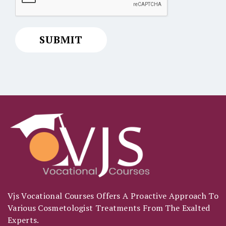
Vjs Vocational Courses Offers A Proactive Approach To
Various Cosmetologist Treatments From The Exalted
Experts.