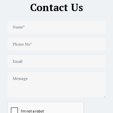
Contact Us