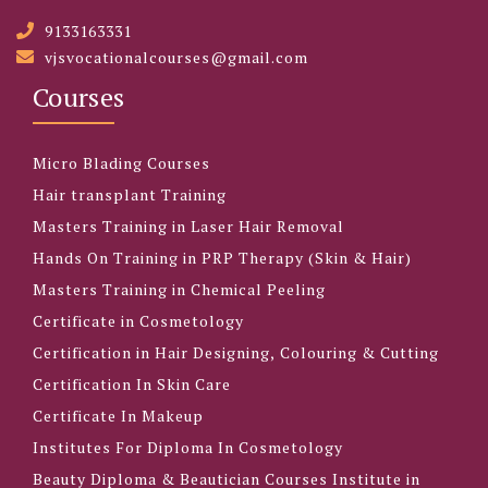
9133163331
vjsvocationalcourses@gmail.com
Courses
Micro Blading Courses
Hair transplant Training
Masters Training in Laser Hair Removal
Hands On Training in PRP Therapy (Skin & Hair)
Masters Training in Chemical Peeling
Certificate in Cosmetology
Certification in Hair Designing, Colouring & Cutting
Certification In Skin Care
Certificate In Makeup
Institutes For Diploma In Cosmetology
Beauty Diploma & Beautician Courses Institute in