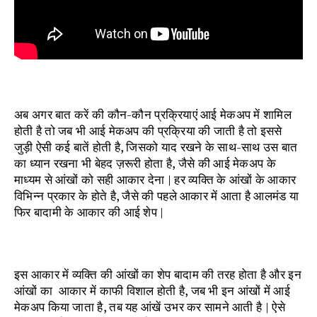
अब अगर बात करें की कौन-कौन प्रक्रियाएं आई मेकअप में शामिल
होती है तो जब भी आई मेकअप की प्रक्रिया की जाती है तो इससे
जुड़ी ऐसी कई बातें होती है, जिसको याद रखने के साथ-साथ उस बात
का ध्यान रखना भी बेहद ज़रूरी होता है, जैसे की आई मेकअप के
माध्यम से आंखों को सही आकार देना | हर व्यक्ति के आंखों के आकार
विभिन्न प्रकार के होते है, जैसे की पहले आकार में आता है आलमंड या
फिर बादामी के आकार की आई शेप |
इस आकार में व्यक्ति की आंखों का शेप बादाम की तरह होता है और इन
आंखों का आकार में काफी विशाल होती है, जब भी इन आंखों में आई
मेकअप किया जाता है, तब यह आंखें उभर कर सामने आती है | ऐसे