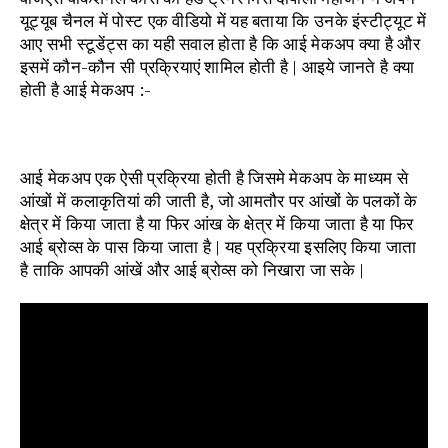
यूट्यूब चैनल में पोस्ट एक वीडियो में यह बताया कि उनके इंस्टीट्यूट में
आए सभी स्टूडेंट्स का यही सवाल होता है कि आई मेकअप क्या है और
इसमें कौन-कौन सी प्रक्रियाएं शामिल होती है | आइये जानते है क्या
होती है आई मेकअप :-
आई मेकअप एक ऐसी प्रक्रिया होती है जिसमे मेकअप के माध्यम से
आंखों में कलाकृतियां की जाती है, जो आमतौर पर आंखों के पलकों के
क्षेत्र में किया जाता है या फिर आंख के क्षेत्र में किया जाता है या फिर
आई ब्रोव्स के पास किया जाता है | यह प्रक्रिया इसलिए किया जाता
है ताकि आपकी आंखें और आई ब्रोव्स को निखारा जा सके |