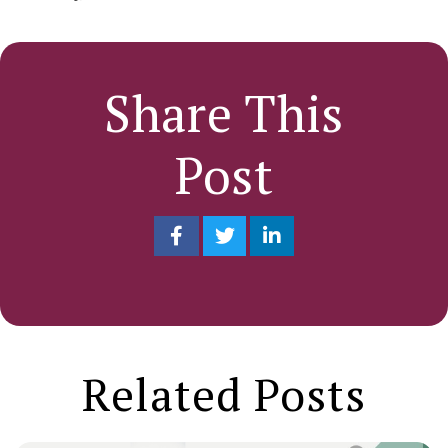
Share This
Post
Related Posts