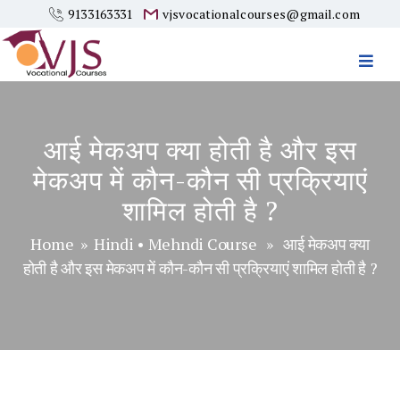
9133163331
vjsvocationalcourses@gmail.com
Vjs
Vocational
Courses
आई मेकअप क्या होती है और इस
मेकअप में कौन-कौन सी प्रक्रियाएं
शामिल होती है ?
Home
»
Hindi
•
Mehndi Course
» आई मेकअप क्या
होती है और इस मेकअप में कौन-कौन सी प्रक्रियाएं शामिल होती है ?