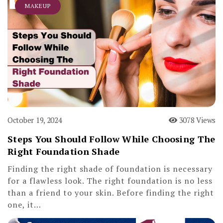
MAKEUP
October 19, 2024
3078 Views
Steps You Should Follow While Choosing The
Right Foundation Shade
Finding the right shade of foundation is necessary
for a flawless look. The right foundation is no less
than a friend to your skin. Before finding the right
one, it…