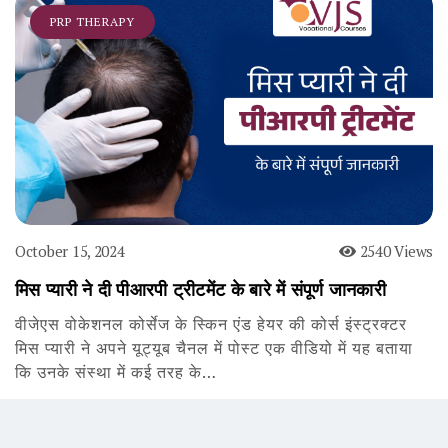
PRP THERAPY
October 15, 2024
2540 Views
मिस प्यारी ने दी पीआरपी ट्रीटमेंट के बारे में संपूर्ण जानकारी
वीजेएस वोकेशनल कोर्सेज के स्किन एंड हेयर की कोर्स इंस्ट्रक्टर
मिस प्यारी ने अपने यूट्यूब चैनल में पोस्ट एक वीडियो में यह बताया
कि उनके संस्था में कई तरह के…