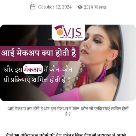
October 12, 2024
2519 Views
Post
date
आई मेकअप क्या होती है और इस मेकअप में कौन-कौन सी प्रक्रियाएं शामिल होती
है ?
वीजेएस वोकेशनल कोर्स की हेड ट्रेनर मिस दीपाली महाजन ने अपने