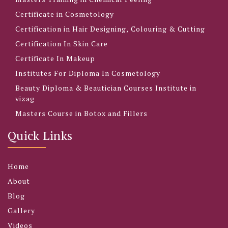
Certificate in Cosmetology
Certification in Hair Designing, Colouring & Cutting
Certification In Skin Care
Certificate In Makeup
Institutes For Diploma In Cosmetology
Beauty Diploma & Beautician Courses Institute in
vizag
Masters Course in Botox and Fillers
Quick Links
Home
About
Blog
Gallery
Videos