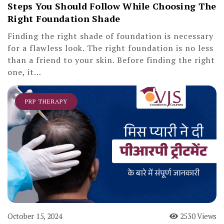
Steps You Should Follow While Choosing The
Right Foundation Shade
Finding the right shade of foundation is necessary
for a flawless look. The right foundation is no less
than a friend to your skin. Before finding the right
one, it…
PRP THERAPY
October 15, 2024
2530 Views