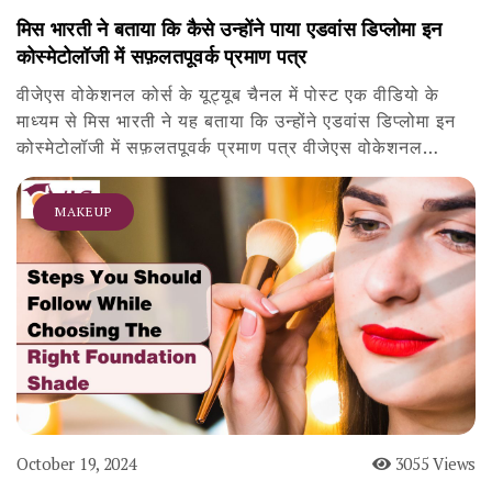
मिस भारती ने बताया कि कैसे उन्होंने पाया एडवांस डिप्लोमा इन
कोस्मेटोलॉजी में सफ़लतपूवर्क प्रमाण पत्र
वीजेएस वोकेशनल कोर्स के यूट्यूब चैनल में पोस्ट एक वीडियो के
माध्यम से मिस भारती ने यह बताया कि उन्होंने एडवांस डिप्लोमा इन
कोस्मेटोलॉजी में सफ़लतपूवर्क प्रमाण पत्र वीजेएस वोकेशनल…
MAKEUP
October 19, 2024
3055 Views