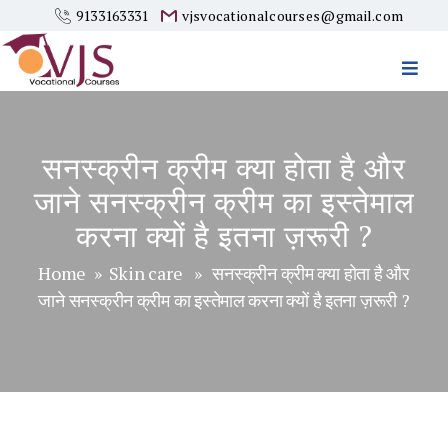
9133163331
vjsvocationalcourses@gmail.com
Vjs
Vocational
Courses
सनस्क्रीन क्रीम क्या होता है और
जाने सनस्क्रीन क्रीम का इस्तेमाल
करना क्यों है इतना ज़रूरी ?
Home
»
Skin care
» सनस्क्रीन क्रीम क्या होता है और
जाने सनस्क्रीन क्रीम का इस्तेमाल करना क्यों है इतना ज़रूरी ?