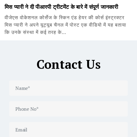
मिस प्यारी ने दी पीआरपी ट्रीटमेंट के बारे में संपूर्ण जानकारी
वीजेएस वोकेशनल कोर्सेज के स्किन एंड हेयर की कोर्स इंस्ट्रक्टर
मिस प्यारी ने अपने यूट्यूब चैनल में पोस्ट एक वीडियो में यह बताया
कि उनके संस्था में कई तरह के…
Contact Us