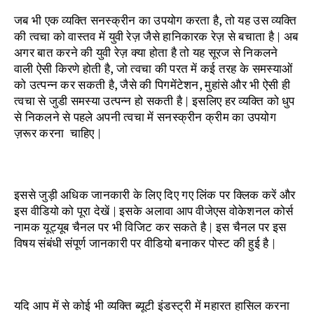
जब भी एक व्यक्ति सनस्क्रीन का उपयोग करता है, तो यह उस व्यक्ति
की त्वचा को वास्तव में युवी रेज़ जैसे हानिकारक रेज़ से बचाता है | अब
अगर बात करने की युवी रेज़ क्या होता है तो यह सूरज से निकलने
वाली ऐसी किरणे होती है, जो त्वचा की परत में कई तरह के समस्याओं
को उत्पन्न कर सकती है, जैसे की पिगमेंटेशन, मुहांसे और भी ऐसी ही
त्वचा से जुडी समस्या उत्पन्न हो सकती है | इसलिए हर व्यक्ति को धुप
से निकलने से पहले अपनी त्वचा में सनस्क्रीन क्रीम का उपयोग
ज़रूर करना चाहिए |
इससे जुड़ी अधिक जानकारी के लिए दिए गए लिंक पर क्लिक करें और
इस वीडियो को पूरा देखें | इसके अलावा आप वीजेएस वोकेशनल कोर्स
नामक यूट्यूब चैनल पर भी विजिट कर सकते है | इस चैनल पर इस
विषय संबंधी संपूर्ण जानकारी पर वीडियो बनाकर पोस्ट की हुई है |
यदि आप में से कोई भी व्यक्ति ब्यूटी इंडस्ट्री में महारत हासिल करना