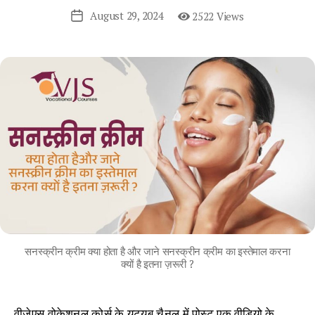
August 29, 2024
2522 Views
Post
date
सनस्क्रीन क्रीम क्या होता है और जाने सनस्क्रीन क्रीम का इस्तेमाल करना
क्यों है इतना ज़रूरी ?
वीजेएस वोकेशनल कोर्स के यूट्यूब चैनल में पोस्ट एक वीडियो के