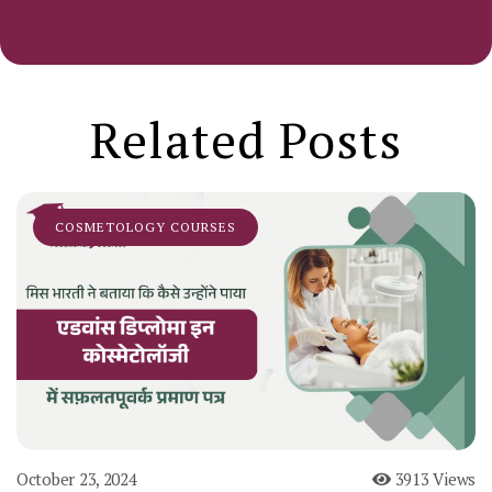
Related Posts
COSMETOLOGY COURSES
October 23, 2024
3913 Views