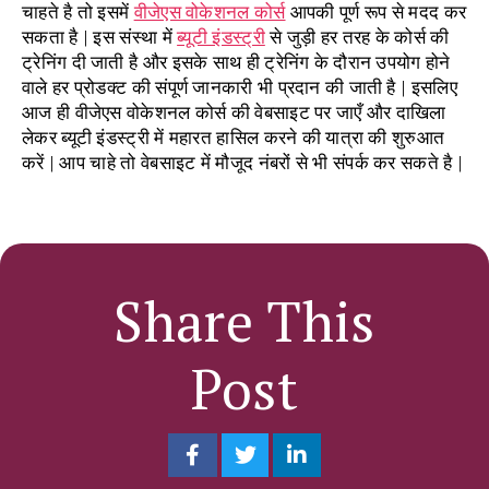
चाहते है तो इसमें
वीजेएस वोकेशनल कोर्स
आपकी पूर्ण रूप से मदद कर
सकता है | इस संस्था में
ब्यूटी इंडस्ट्री
से जुड़ी हर तरह के कोर्स की
ट्रेनिंग दी जाती है और इसके साथ ही ट्रेनिंग के दौरान उपयोग होने
वाले हर प्रोडक्ट की संपूर्ण जानकारी भी प्रदान की जाती है | इसलिए
आज ही वीजेएस वोकेशनल कोर्स की वेबसाइट पर जाएँ और दाखिला
लेकर ब्यूटी इंडस्ट्री में महारत हासिल करने की यात्रा की शुरुआत
करें | आप चाहे तो वेबसाइट में मौजूद नंबरों से भी संपर्क कर सकते है |
Share This
Post