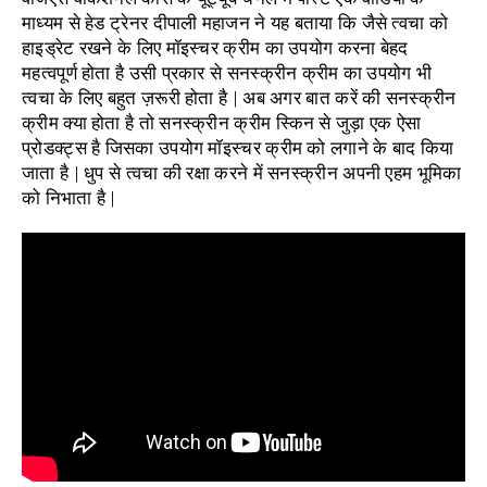
माध्यम से हेड ट्रेनर दीपाली महाजन ने यह बताया कि जैसे त्वचा को
हाइड्रेट रखने के लिए मॉइस्चर क्रीम का उपयोग करना बेहद
महत्वपूर्ण होता है उसी प्रकार से सनस्क्रीन क्रीम का उपयोग भी
त्वचा के लिए बहुत ज़रूरी होता है | अब अगर बात करें की सनस्क्रीन
क्रीम क्या होता है तो सनस्क्रीन क्रीम स्किन से जुड़ा एक ऐसा
प्रोडक्ट्स है जिसका उपयोग मॉइस्चर क्रीम को लगाने के बाद किया
जाता है | धुप से त्वचा की रक्षा करने में सनस्क्रीन अपनी एहम भूमिका
को निभाता है |