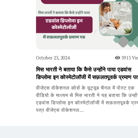
October 23, 2024
3913 Vi
मिस भारती ने बताया कि कैसे उन्होंने पाया एडवांस
डिप्लोमा इन कोस्मेटोलॉजी में सफ़लतपूवर्क प्रमाण पत
वीजेएस वोकेशनल कोर्स के यूट्यूब चैनल में पोस्ट एक
वीडियो के माध्यम से मिस भारती ने यह बताया कि उन्हों
एडवांस डिप्लोमा इन कोस्मेटोलॉजी में सफ़लतपूवर्क प्र
पत्र वीजेएस वोकेशनल…