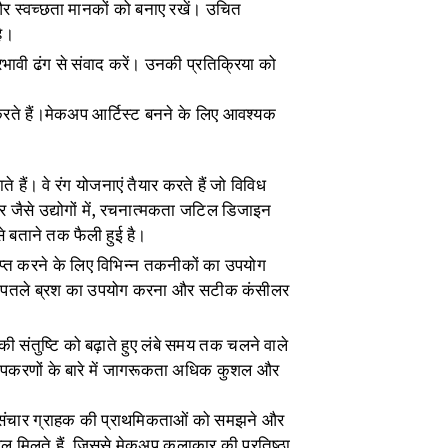
ा और स्वच्छता मानकों को बनाए रखें। उचित
है।
रभावी ढंग से संवाद करें। उनकी प्रतिक्रिया को
े हैं।मेकअप आर्टिस्ट बनने के लिए आवश्यक
ैं। वे रंग योजनाएं तैयार करते हैं जो विविध
टर जैसे उद्योगों में, रचनात्मकता जटिल डिजाइन
 से बताने तक फैली हुई है।
्त करने के लिए विभिन्न तकनीकों का उपयोग
बड़े पतले ब्रश का उपयोग करना और सटीक कंसीलर
 की संतुष्टि को बढ़ाते हुए लंबे समय तक चलने वाले
 उपकरणों के बारे में जागरूकता अधिक कुशल और
ी संचार ग्राहक की प्राथमिकताओं को समझने और
ल मिलते हैं, जिससे मेकअप कलाकार की प्रतिष्ठा