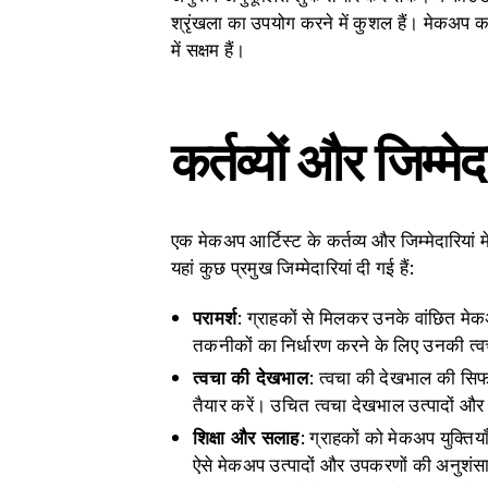
श्रृंखला का उपयोग करने में कुशल हैं। मेकअप कल
में सक्षम हैं।
कर्तव्यों और जिम्मेद
एक मेकअप आर्टिस्ट के कर्तव्य और जिम्मेदारियां मे
यहां कुछ प्रमुख जिम्मेदारियां दी गई हैं:
परामर्श
: ग्राहकों से मिलकर उनके वांछित मे
तकनीकों का निर्धारण करने के लिए उनकी त्वच
त्वचा की देखभाल
: त्वचा की देखभाल की सिफा
तैयार करें। उचित त्वचा देखभाल उत्पादों और
शिक्षा और सलाह
: ग्राहकों को मेकअप युक्ति
ऐसे मेकअप उत्पादों और उपकरणों की अनुशंस