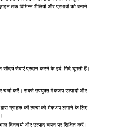
़ाइन तक विभिन्न शैलियों और प्रभावों को बनाने
दर्य सेवाएं प्रदान करने के इर्द-गिर्द घूमती हैं।
चर्चा करें। सबसे उपयुक्त मेकअप उत्पादों और
द्वारा ग्राहक की त्वचा को मेकअप लगाने के लिए
ं।
खभाल दिनचर्या और उत्पाद चयन पर शिक्षित करें।