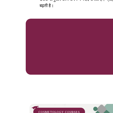
बढ़ती है।
COSMETOLOGY COURSES