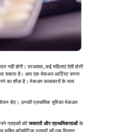
 आदत नहीं होगी। दरअसल, कई महिलाएं ऐसी होती
हा जा सकता है। आप एक मेकअप आर्टिस्ट बनना
दद करने का शौक है। मेकअप कलाकारों के पास
 टेलीविजन सेट। उनकी प्राथमिक भूमिका मेकअप
पने ग्राहकों की
जरूरतों और प्राथमिकताओं
के
 सहित कॉस्मेटिक उत्पादों की एक विस्तृत