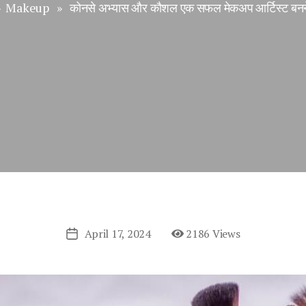
»
Makeup
» कोनसे अभ्यास और कौशल एक सफल मेकअप आर्टिस्ट बनने
April 17, 2024
2186 Views
Post
date