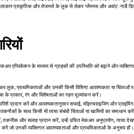
ाकार प्राकृतिक और रोजमर्रा के लुक से लेकर ग्लैमरस और अवांट-गार्डे डिज
ारियों
कअप एप्लिकेशन के माध्यम से ग्राहकों की उपस्थिति को बढ़ाने और व्यक्तिगत सौं
कअप लुक, प्राथमिकताओं और उनकी किसी विशिष्ट आवश्यकता या चिंताओं पर 
ा के प्रकार, रंग और विशेषताओं का गहन मूल्यांकन करें।
रिशें प्रदान करें और आवश्यकतानुसार सफाई, मॉइस्चराइजिंग और प्राइमिंग 
 तकनीकों के साथ किसी भी त्वचा संबंधी चिंताओं या खामियों का समाधान करे
याँ, तकनीक और सलाह प्रदान करें, उन्हें उचित मेकअप अनुप्रयोग, त्वचा दे
ा करें जो उनकी व्यक्तिगत आवश्यकताओं और प्राथमिकताओं के अनुरूप हों।