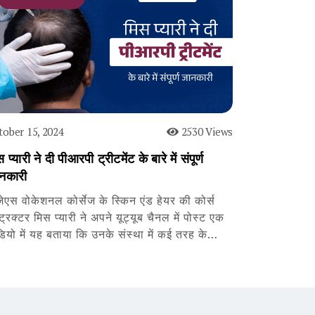
tober 15, 2024
2530 Views
 प्यारी ने दी पीआरपी ट्रीटमेंट के बारे में संपूर्ण
नकारी
जेएस वोकेशनल कोर्सेज के स्किन एंड हेयर की कोर्स
्ट्रक्टर मिस प्यारी ने अपने यूट्यूब चैनल में पोस्ट एक
डियो में यह बताया कि उनके संस्था में कई तरह के…