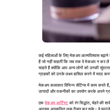
कई महिलाओं के लिए मेकअप आत्मविश्वास बढ़ाने
हैं जो नहीं चाहतीं कि जब तक वे मेकअप न कर 
चाहते हैं क्योंकि आप अन्य लोगों को उनकी सुंदर
ग्राहकों को उनके लक्ष्य हासिल करने में मदद क
मेकअप कलाकार विभिन्न सेटिंग्स में काम करते ह
उत्पादों और तकनीकों का उपयोग करके अपने ग्रा
एक
मेकअप आर्टिस्ट
को रंग सिद्धांत, चेहरे की 
अनुरूप अनुकूलित लुक तैयार कर सके। वे फाउंड