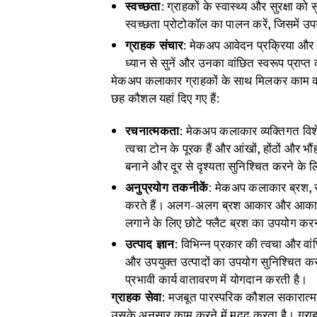
स्वच्छता
: ग्राहकों के स्वास्थ्य और सुरक्षा 
स्वच्छता प्रोटोकॉल का पालन करें, जिसमें उ
ग्राहक संचार
: मेकअप आवेदन प्रक्रिया और अं
ध्यान से सुनें और उनका वांछित स्वरूप प्रा
मेकअप कलाकार ग्राहकों के साथ मिलकर काम क
छह कौशल यहां दिए गए हैं:
रचनात्मकता
: मेकअप कलाकार व्यक्तिगत विशेष
त्वचा टोन के पूरक हैं और आंखों, होंठों और 
बनाने और दूर से दृश्यता सुनिश्चित करने के लि
अनुप्रयोग तकनीकें
: मेकअप कलाकार ब्रश, स
करते हैं। अलग-अलग ब्रश आकार और आकार विभ
लगाने के लिए छोटे फ्लैट ब्रश का उपयोग क
उत्पाद ज्ञान
: विभिन्न प्रकार की त्वचा और वांछ
और उपयुक्त उत्पादों का उपयोग सुनिश्चित क
प्रभावी कार्य वातावरण में योगदान करती है।
ग्राहक सेवा
: मजबूत पारस्परिक कौशल सकारात्मक
उसके अनुसार काम करने में मदद करता है। ग्राहक