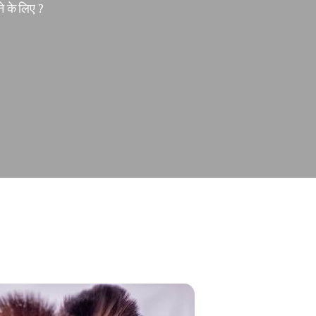
 के लिए ?