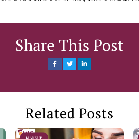
Share This Post
Related Posts
MAKEUP